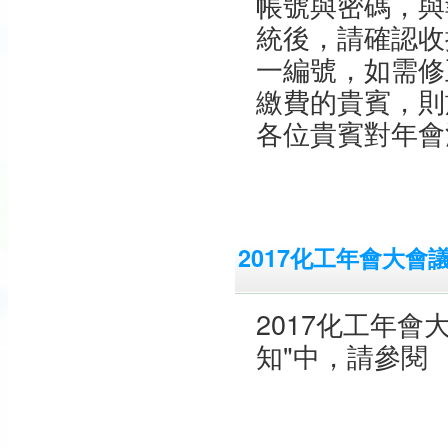
帳號與密碼，與
統後，請確認收
一編號，如需修
繳費的貴賓，則
各位貴賓對年會
2017化工年會大會
2017化工年
知"中，請參閱