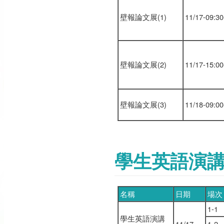
壁報論文展(1)
11/17-09:30
壁報論文展(2)
11/17-15:00
壁報論文展(3)
11/18-09:00
學生英語演
名稱
日期
場次
1-1
學生英語演講
11/17
1-2