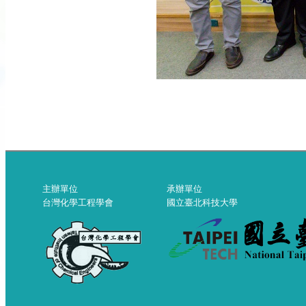
主辦單位
承辦單位
台灣化學工程學會
國立臺北科技大學